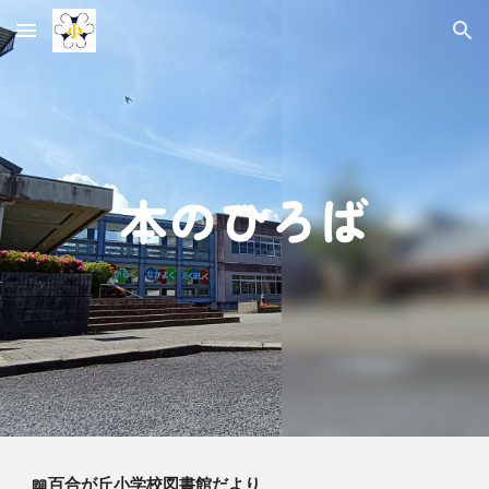
Skip to main content
Skip to navigation
本のひろば
📖百合が丘小学校図書館だより