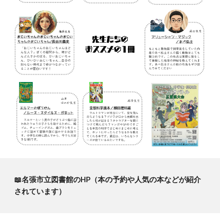
📖名張市立図書館のHP（本の予約や人気の本などが紹介
されています）