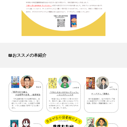
📖おススメの本紹介