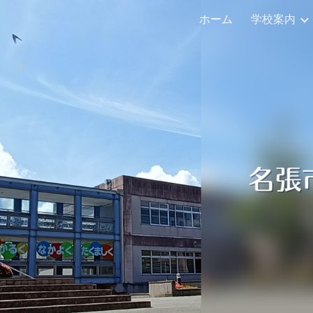
ホーム
学校案内
ip to main content
Skip to navigat