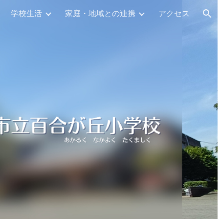
学校生活
家庭・地域との連携
アクセス
ion